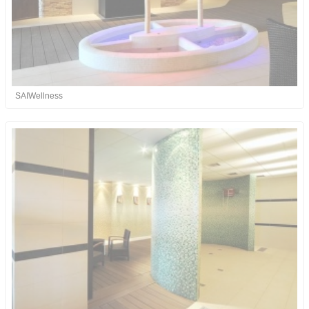
SAIWellness