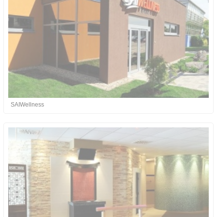
SAIWellness