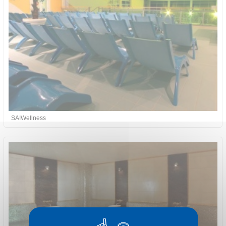
SAIWellness